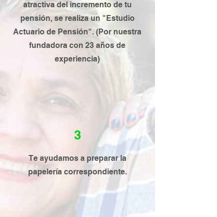
atractiva del incremento de tu
pensión, se realiza un "Estudio
Actuario de Pensión". (Por nuestra
fundadora con 23 años de
experiencia)
3
Te ayudamos a preparar la
papelería correspondiente.