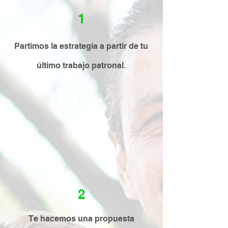
1
Partimos la estrategia a partir de tu
último trabajo patronal.
2
Te hacemos una propuesta